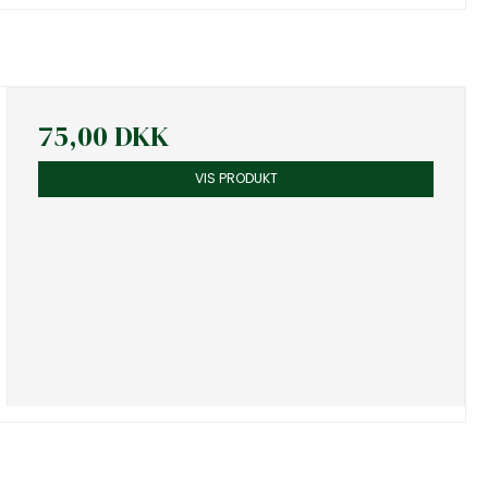
75,00 DKK
VIS PRODUKT