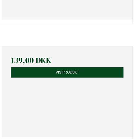
139,00 DKK
VIS PRODUKT