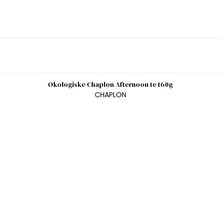
Økologiske Chaplon Afternoon te 160g
CHAPLON