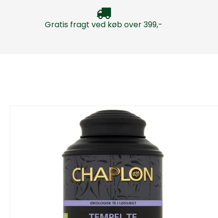
Gratis fragt ved køb over 399,-