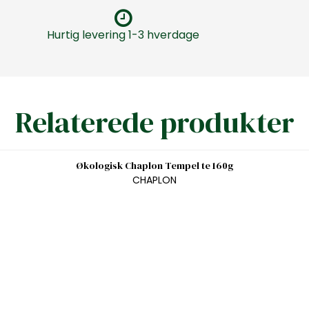
Hurtig levering 1-3 hverdage
Relaterede produkter
Økologisk Chaplon Tempel te 160g
CHAPLON