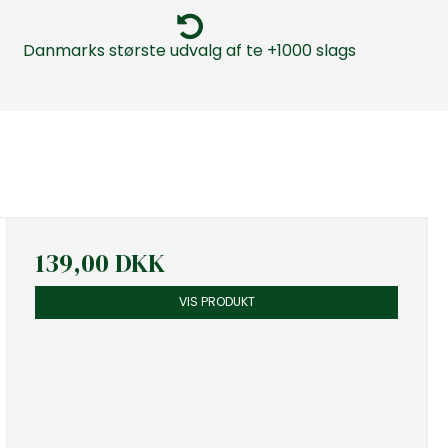
Danmarks største udvalg af te +1000 slags
139,00 DKK
VIS PRODUKT