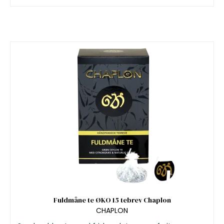
Fuldmåne te ØKO 15 tebrev Chaplon
CHAPLON