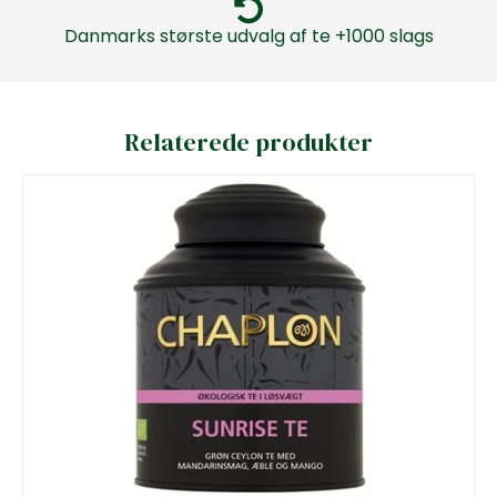
Danmarks største udvalg af te +1000 slags
Relaterede produkter