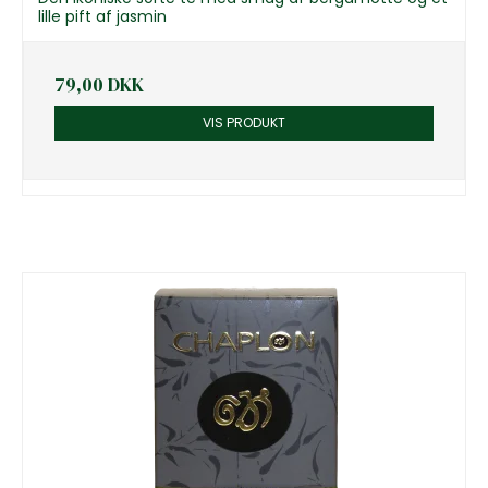
lille pift af jasmin
79,00 DKK
VIS PRODUKT