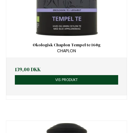
Økologisk Chaplon Tempel te 160g
CHAPLON
139,00 DKK
VIS PRODUKT