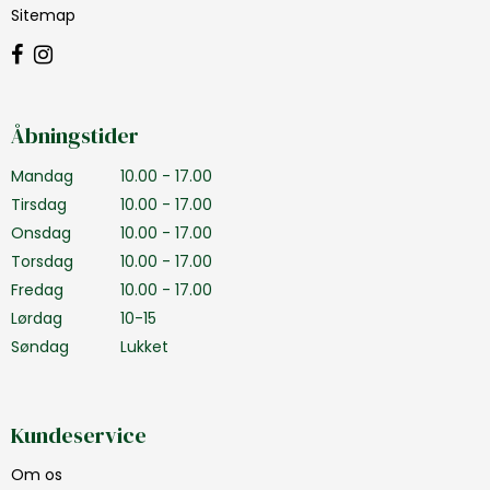
Sitemap
Åbningstider
Mandag
10.00 - 17.00
Tirsdag
10.00 - 17.00
Onsdag
10.00 - 17.00
Torsdag
10.00 - 17.00
Fredag
10.00 - 17.00
Lørdag
10-15
Søndag
Lukket
Kundeservice
Om os