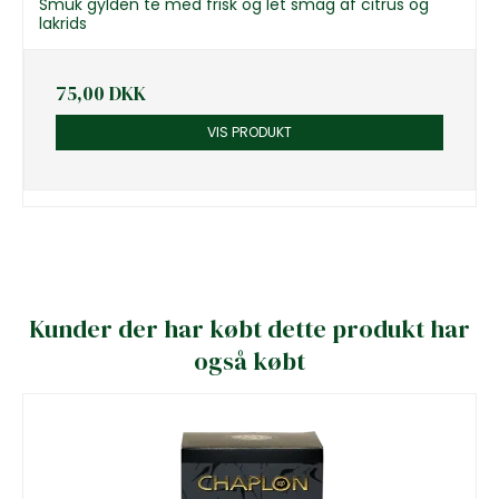
Smuk gylden te med frisk og let smag af citrus og
lakrids
75,00 DKK
VIS PRODUKT
Kunder der har købt dette produkt har
også købt