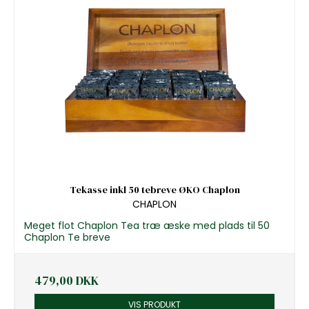
Tekasse inkl 50 tebreve ØKO Chaplon
CHAPLON
Meget flot Chaplon Tea træ æske med plads til 50
Chaplon Te breve
479,00 DKK
VIS PRODUKT