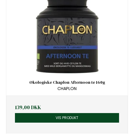
Økologiske Chaplon Afternoon te 160g
CHAPLON
139,00 DKK
VIS PRODUKT