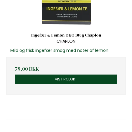
Ingefær & Lemon ØKO 100g Chaplon
CHAPLON
Mild og frisk ingefær smag med noter af lemon
79,00 DKK
VIS PRODUKT