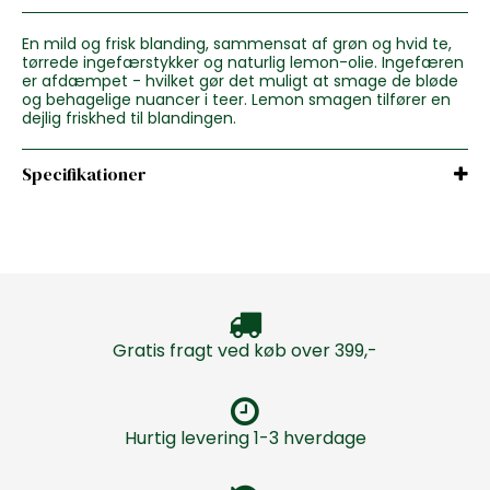
En mild og frisk blanding, sammensat af grøn og hvid te,
tørrede ingefærstykker og naturlig lemon-olie. Ingefæren
er afdæmpet - hvilket gør det muligt at smage de bløde
og behagelige nuancer i teer. Lemon smagen tilfører en
dejlig friskhed til blandingen.
Specifikationer
Gratis fragt ved køb over 399,-
Hurtig levering 1-3 hverdage