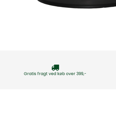
Gratis fragt ved køb over 399,-