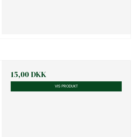
15,00 DKK
VIS PRODUKT