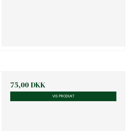
75,00 DKK
VIS PRODUKT