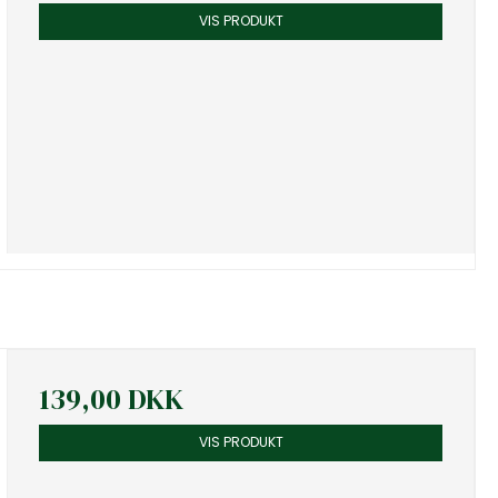
VIS PRODUKT
139,00 DKK
VIS PRODUKT