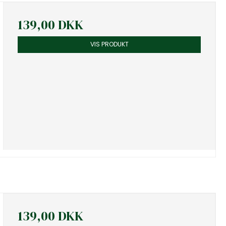
139,00 DKK
VIS PRODUKT
139,00 DKK