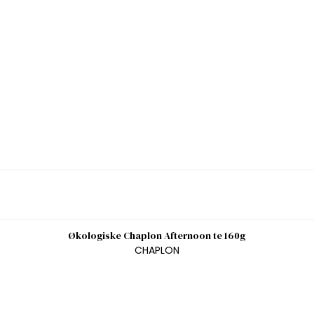
Økologiske Chaplon Afternoon te 160g
CHAPLON