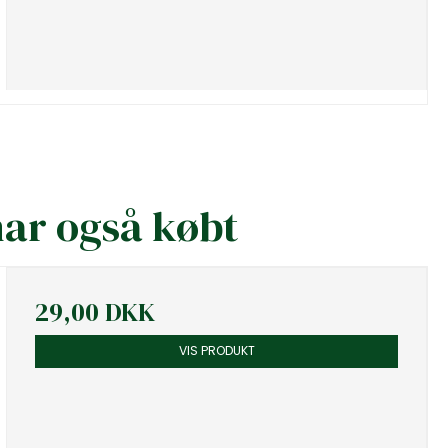
har også købt
29,00 DKK
VIS PRODUKT