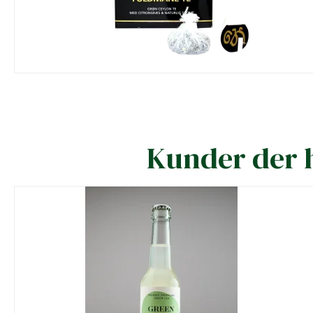
Kunder der h