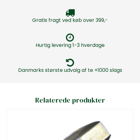
Gratis fragt ved køb over 399,-
Hurtig levering 1-3 hverdage
Danmarks største udvalg af te +1000 slags
Relaterede produkter