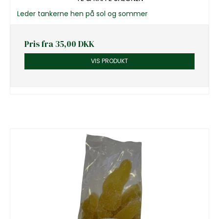
Leder tankerne hen på sol og sommer
Pris fra
35,00 DKK
VIS PRODUKT