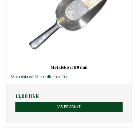
Metalskovl 110 mm
Metalskovl til te eller kaffe.
13,00 DKK
VIS PRODUKT