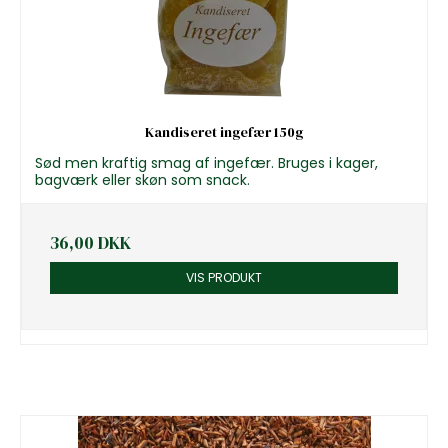
Kandiseret ingefær 150g
Sød men kraftig smag af ingefær. Bruges i kager,
bagværk eller skøn som snack.
36,00 DKK
VIS PRODUKT