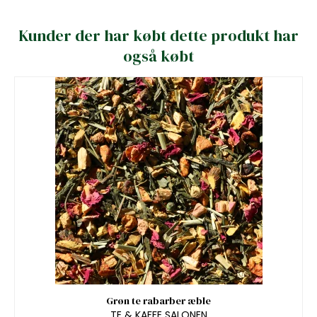
Kunder der har købt dette produkt har
også købt
Grøn te rabarber æble
TE & KAFFE SALONEN