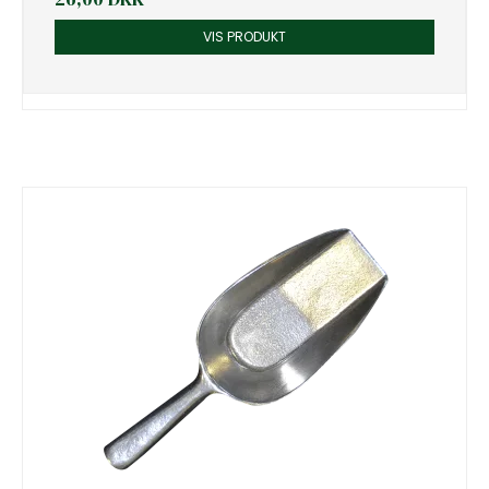
VIS PRODUKT