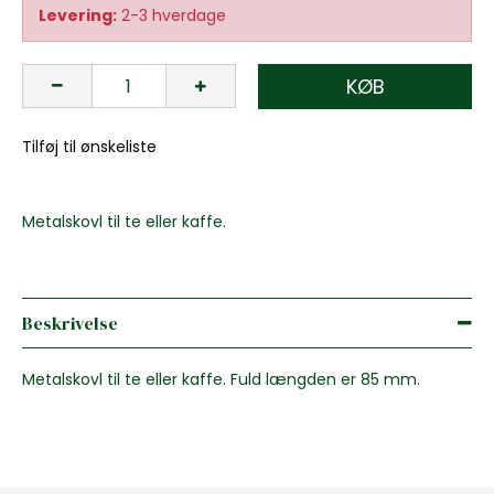
Levering:
2-3 hverdage
KØB
Tilføj til ønskeliste
Metalskovl til te eller kaffe.
Beskrivelse
Metalskovl til te eller kaffe. Fuld længden er 85 mm.