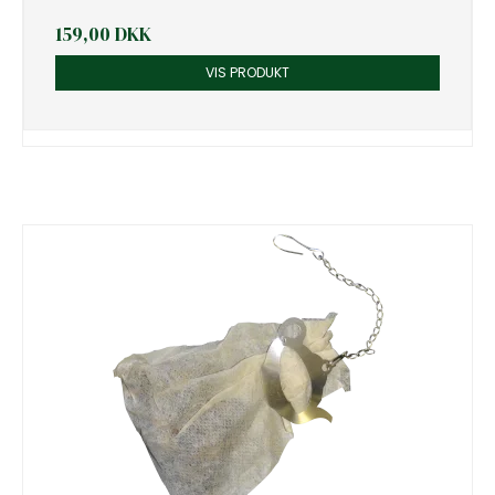
159,00 DKK
VIS PRODUKT