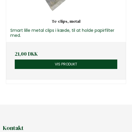
Te-clips, metal
Smart lille metal clips i kæde, til at holde papirfilter
med.
21,00 DKK
VIS PRODUKT
Kontakt