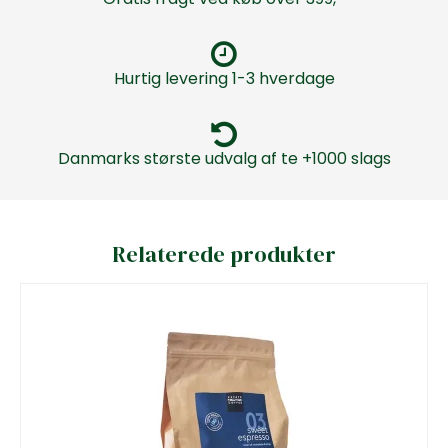
Hurtig levering 1-3 hverdage
Danmarks største udvalg af te +1000 slags
Relaterede produkter