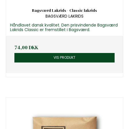
Bagsværd Lakrids - Classic lakrids
BAGSVÆRD LAKRIDS
Håndlavet dansk kvalitet. Den prisvindende Bagsværd
Lakrids Classic er fremstillet i Bagsværd.
74,00 DKK
VIS PRODUKT