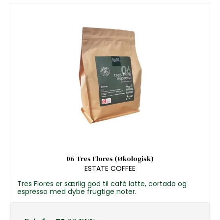
06 Tres Flores (Økologisk)
ESTATE COFFEE
Tres Flores er særlig god til café latte, cortado og
espresso med dybe frugtige noter.