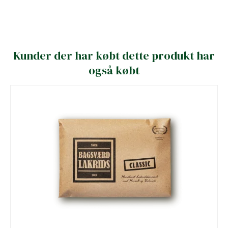
Kunder der har købt dette produkt har
også købt