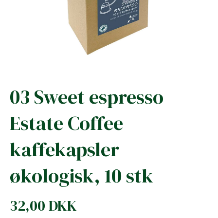
03 Sweet espresso
Estate Coffee
kaffekapsler
økologisk, 10 stk
32,00 DKK