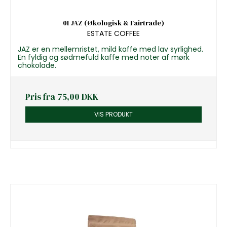
01 JAZ (Økologisk & Fairtrade)
ESTATE COFFEE
JAZ er en mellemristet, mild kaffe med lav syrlighed.
En fyldig og sødmefuld kaffe med noter af mørk
chokolade.
Pris fra
75,00 DKK
VIS PRODUKT