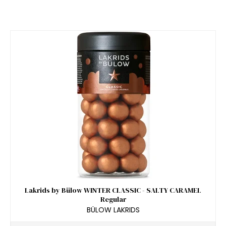
Lakrids by Bülow WINTER CLASSIC - SALTY CARAMEL
Regular
BÜLOW LAKRIDS