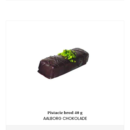
Pistacie brød 40 g
AALBORG CHOKOLADE