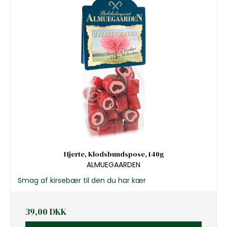
Hjerte, Klodsbundspose, 140g
ALMUEGAARDEN
Smag af kirsebær til den du har kær
39,00 DKK