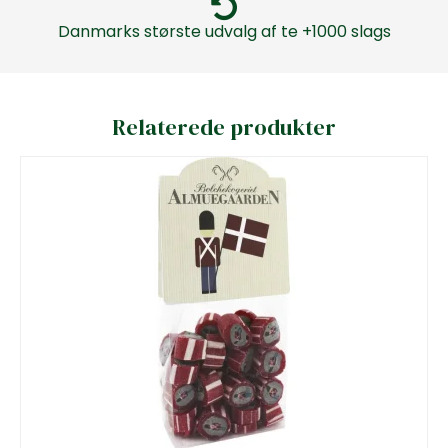
Danmarks største udvalg af te +1000 slags
Relaterede produkter