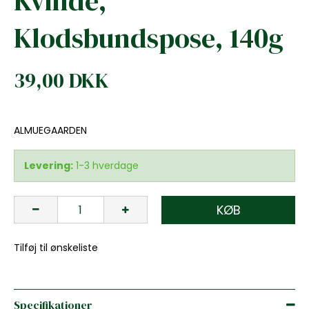
Kvinde,
Klodsbundspose, 140g
39,00 DKK
ALMUEGAARDEN
Levering:
1-3 hverdage
KØB
Tilføj til ønskeliste
Specifikationer