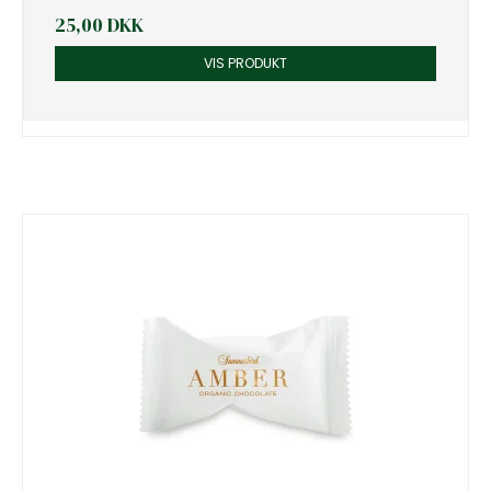
25,00 DKK
VIS PRODUKT