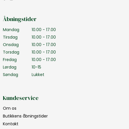
Åbningstider
Mandag
10.00 - 17.00
Tirsdag
10.00 - 17.00
Onsdag
10.00 - 17.00
Torsdag
10.00 - 17.00
Fredag
10.00 - 17.00
Lørdag
10-15
Søndag
Lukket
Kundeservice
Om os
Butikkens åbningstider
Kontakt