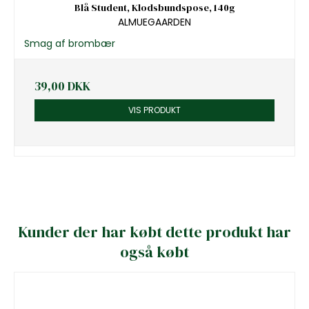
Blå Student, Klodsbundspose, 140g
ALMUEGAARDEN
Smag af brombær
39,00 DKK
VIS PRODUKT
Kunder der har købt dette produkt har
også købt