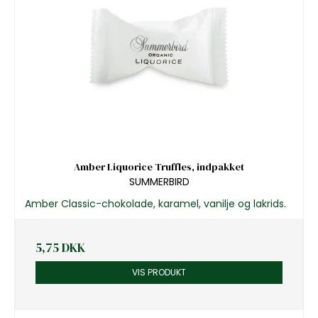
Amber Liquorice Truffles, indpakket
SUMMERBIRD
Amber Classic-chokolade, karamel, vanilje og lakrids.
5,75 DKK
VIS PRODUKT