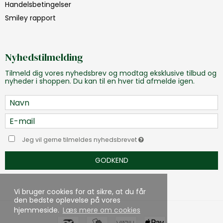
Handelsbetingelser
Smiley rapport
Nyhedstilmelding
Tilmeld dig vores nyhedsbrev og modtag eksklusive tilbud og
nyheder i shoppen. Du kan til en hver tid afmelde igen.
Jeg vil gerne tilmeldes nyhedsbrevet
GODKEND
Vi bruger cookies for at sikre, at du får
den bedste oplevelse på vores
hjemmeside.
Læs mere om cookies