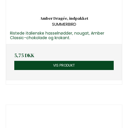
Amber Dragée, indpakket
SUMMERBIRD
Ristede italienske hasselnødder, nougat, Amber
Classic-chokolade og krokant.
5,75 DKK
VIS PRODUKT