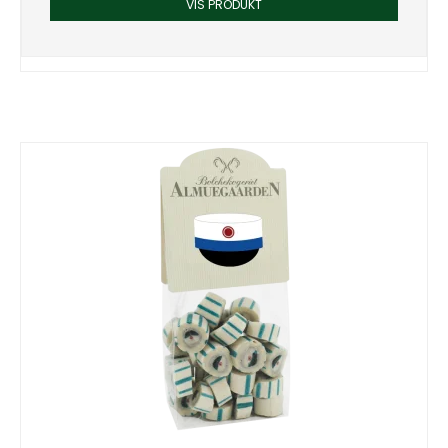
VIS PRODUKT