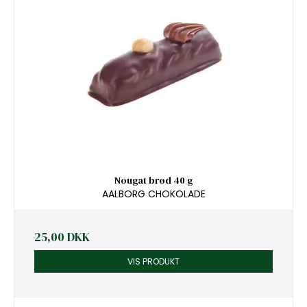
Nougat brød 40 g
AALBORG CHOKOLADE
25,00 DKK
VIS PRODUKT