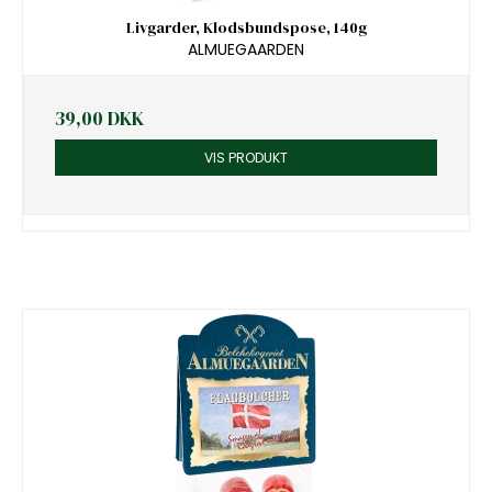
Livgarder, Klodsbundspose, 140g
ALMUEGAARDEN
39,00 DKK
VIS PRODUKT