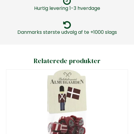
Hurtig levering 1-3 hverdage
Danmarks største udvalg af te +1000 slags
Relaterede produkter