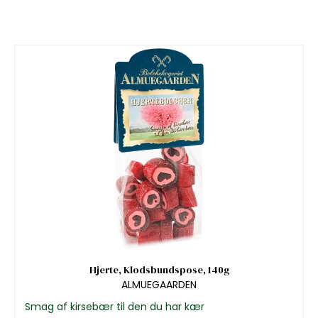
Hjerte, Klodsbundspose, 140g
ALMUEGAARDEN
Smag af kirsebær til den du har kær