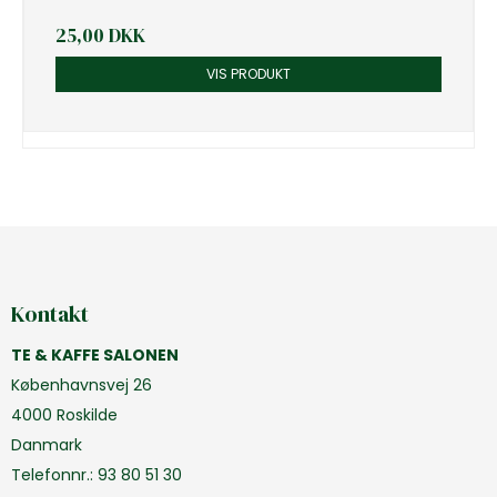
25,00 DKK
VIS PRODUKT
Kontakt
TE & KAFFE SALONEN
Københavnsvej 26
4000 Roskilde
Danmark
Telefonnr.
:
93 80 51 30