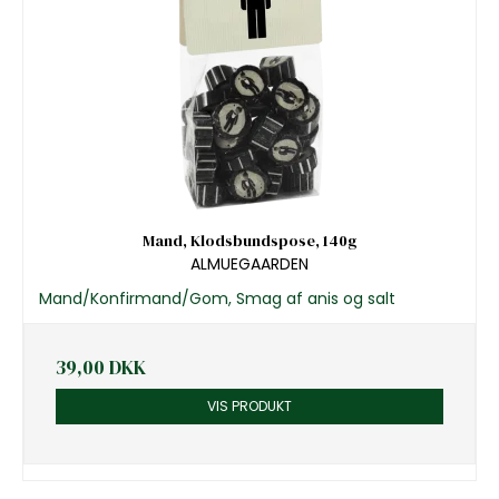
Mand, Klodsbundspose, 140g
ALMUEGAARDEN
Mand/Konfirmand/Gom, Smag af anis og salt
39,00 DKK
VIS PRODUKT