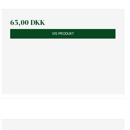
65,00 DKK
VIS PRODUKT