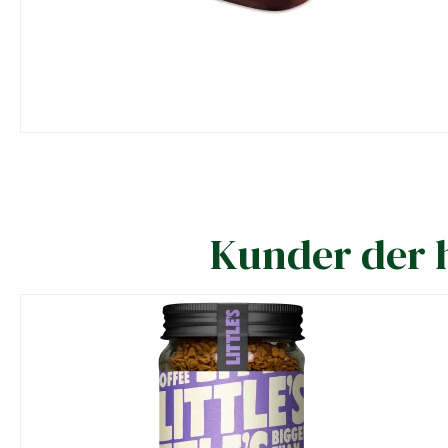
Kunder der h