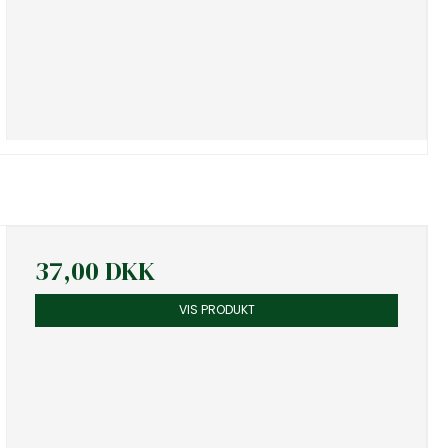
37,00 DKK
VIS PRODUKT