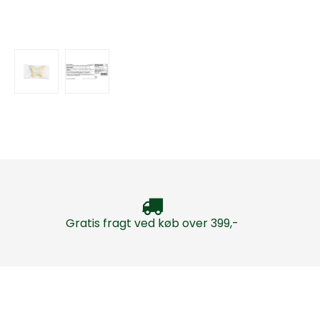
Gratis fragt ved køb over 399,-