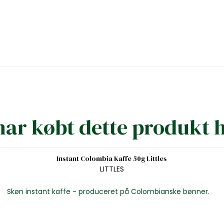
ar købt dette produkt 
Instant Colombia Kaffe 50g Littles
LITTLES
Skøn instant kaffe - produceret på Colombianske bønner.