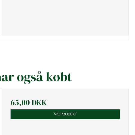
har også købt
65,00 DKK
VIS PRODUKT