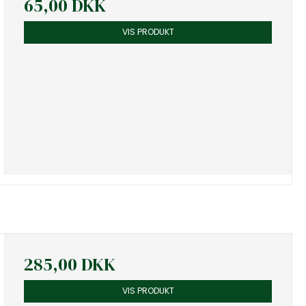
65,00 DKK
VIS PRODUKT
285,00 DKK
VIS PRODUKT