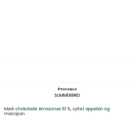
Provence
SUMMERBIRD
Mørk chokolade Amazonas 61 %, syltet appelsin og
marcipan