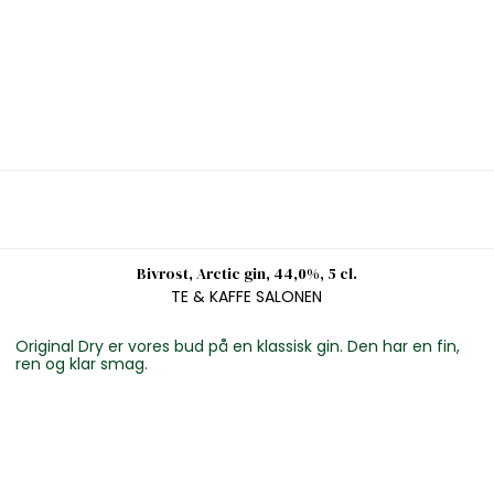
Bivrost, Arctic gin, 44,0%, 5 cl.
TE & KAFFE SALONEN
Original Dry er vores bud på en klassisk gin. Den har en fin,
ren og klar smag.