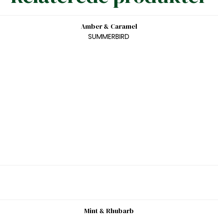
Amber & Caramel
SUMMERBIRD
Mint & Rhubarb