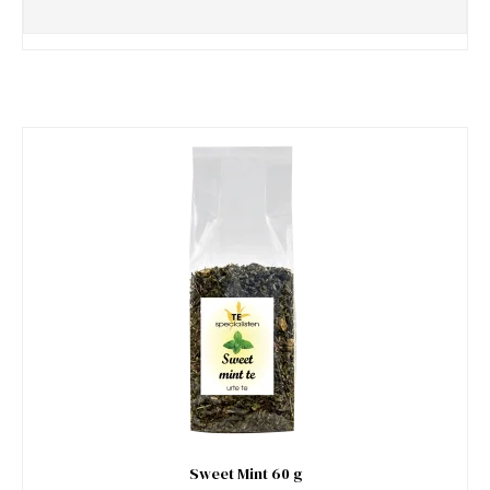
Sweet Mint 60 g