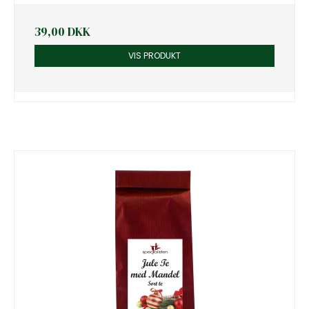
39,00 DKK
VIS PRODUKT