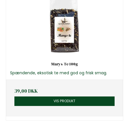
Marys Te 100g
Spændende, eksotisk te med god og frisk smag.
39,00 DKK
VIS PRODUKT