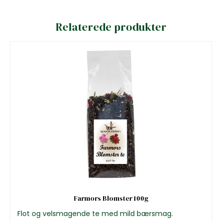
Relaterede produkter
Farmors Blomster 100g
Flot og velsmagende te med mild bærsmag.