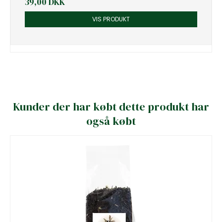
39,00 DKK
VIS PRODUKT
Kunder der har købt dette produkt har
også købt