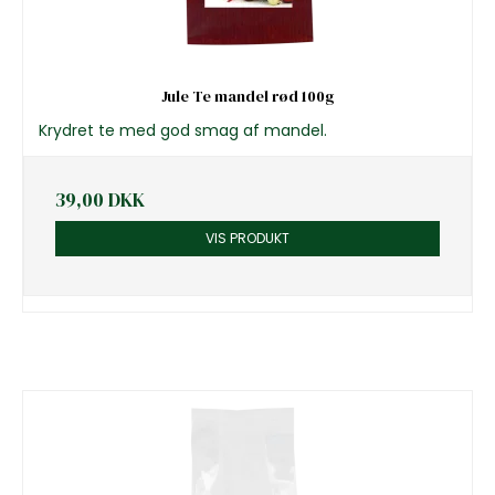
Jule Te mandel rød 100g
Krydret te med god smag af mandel.
39,00 DKK
VIS PRODUKT