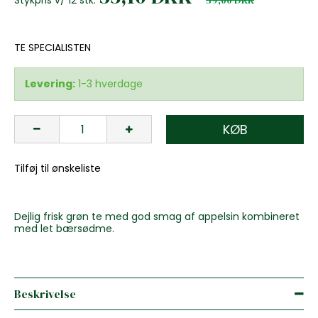
TE SPECIALISTEN
Levering:
1-3 hverdage
KØB
Tilføj til ønskeliste
Dejlig frisk grøn te med god smag af appelsin kombineret
med let bærsødme.
Beskrivelse