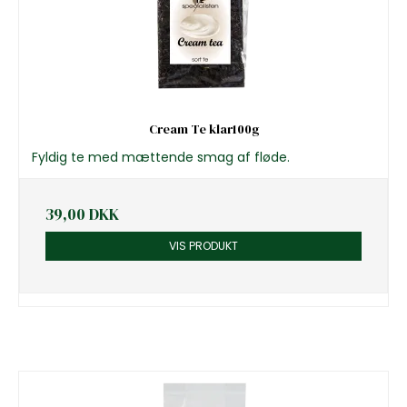
Cream Te klar100g
Fyldig te med mættende smag af fløde.
39,00 DKK
VIS PRODUKT