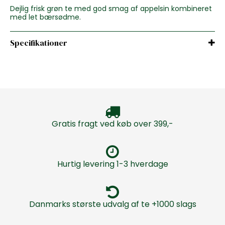
Dejlig frisk grøn te med god smag af appelsin kombineret
med let bærsødme.
Specifikationer
Gratis fragt ved køb over 399,-
Hurtig levering 1-3 hverdage
Danmarks største udvalg af te +1000 slags