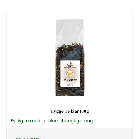
Hygge Te klar 100g
Fyldig te med let blomsteragtig smag.