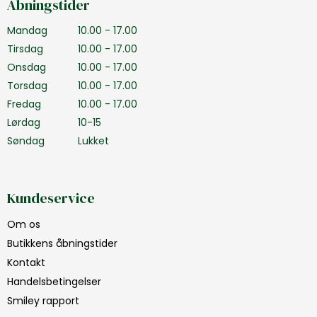
Åbningstider
Mandag
10.00 - 17.00
Tirsdag
10.00 - 17.00
Onsdag
10.00 - 17.00
Torsdag
10.00 - 17.00
Fredag
10.00 - 17.00
Lørdag
10-15
Søndag
Lukket
Kundeservice
Om os
Butikkens åbningstider
Kontakt
Handelsbetingelser
Smiley rapport