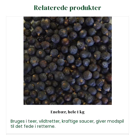
Relaterede produkter
Enebær, hele 1 kg
Bruges i teer, vildtretter, kraftige saucer, giver modspil
til det fede i retterne.