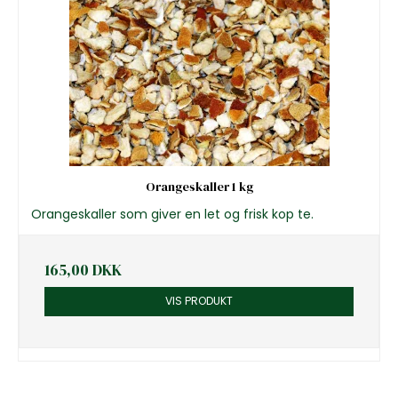
Orangeskaller 1 kg
Orangeskaller som giver en let og frisk kop te.
165,00 DKK
VIS PRODUKT