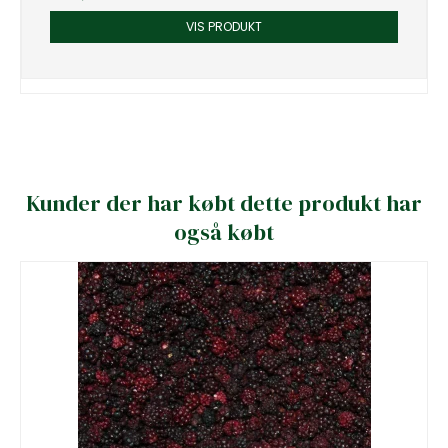
VIS PRODUKT
Kunder der har købt dette produkt har
også købt