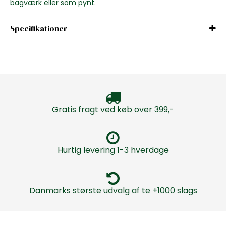
bagværk eller som pynt.
Specifikationer
Gratis fragt ved køb over 399,-
Hurtig levering 1-3 hverdage
Danmarks største udvalg af te +1000 slags