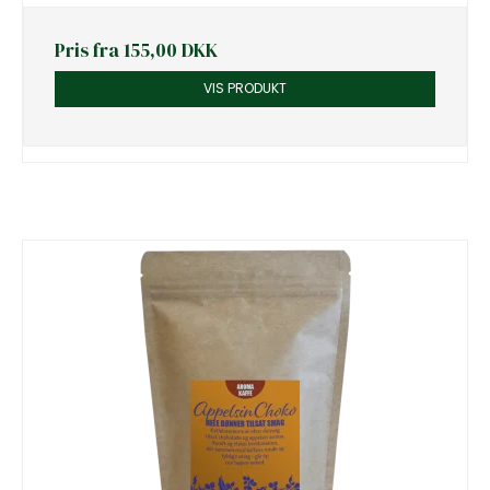
Pris fra
155,00 DKK
VIS PRODUKT