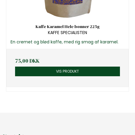
Kaffe Karamel Hele bønner 225g
KAFFE SPECIALISTEN
En cremet og blød kaffe, med rig smag af karamel.
75,00 DKK
VIS PRODUKT