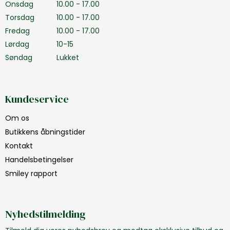
Onsdag
10.00 - 17.00
Torsdag
10.00 - 17.00
Fredag
10.00 - 17.00
Lørdag
10-15
Søndag
Lukket
Kundeservice
Om os
Butikkens åbningstider
Kontakt
Handelsbetingelser
Smiley rapport
Nyhedstilmelding