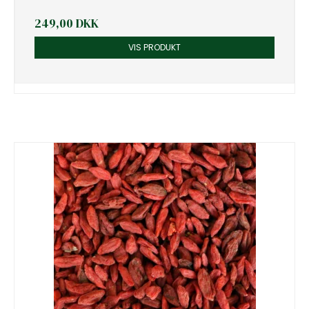
249,00 DKK
VIS PRODUKT